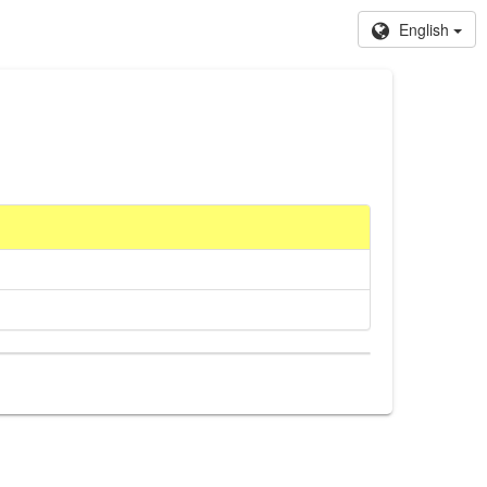
English