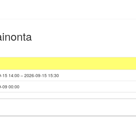
mainonta
-15 14:00 – 2026-09-15 15:30
-09 00:00